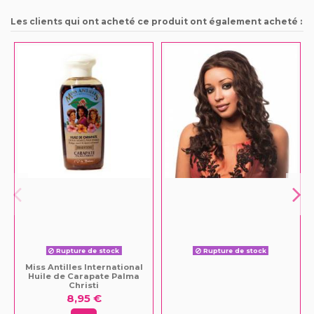
Les clients qui ont acheté ce produit ont également acheté :
Rupture de stock
Rupture de stock
Miss Antilles International
Huile de Carapate Palma
Christi
8,95 €