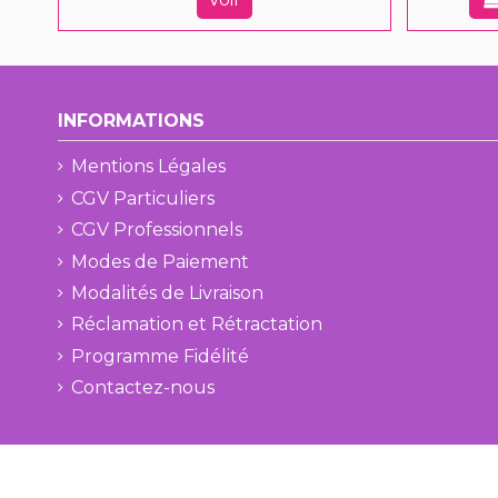
INFORMATIONS
Mentions Légales
CGV Particuliers
CGV Professionnels
Modes de Paiement
Modalités de Livraison
Réclamation et Rétractation
Programme Fidélité
Contactez-nous