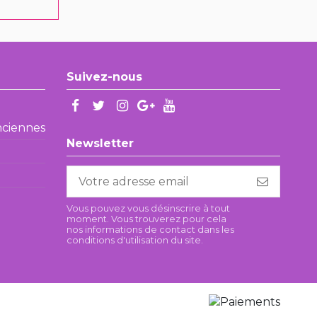
Suivez-nous
enciennes
Newsletter
Vous pouvez vous désinscrire à tout
moment. Vous trouverez pour cela
nos informations de contact dans les
conditions d'utilisation du site.