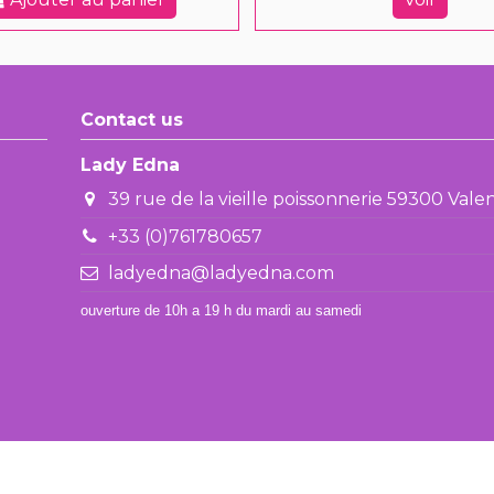
Contact us
Lady Edna
39 rue de la vieille poissonnerie 59300 Val
+33 (0)761780657
ladyedna@ladyedna.com
ouverture de 10h a 19 h du mardi au samedi