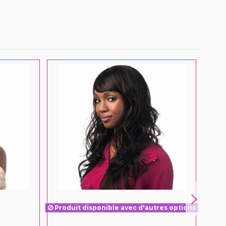
Produit disponible avec d'autres options