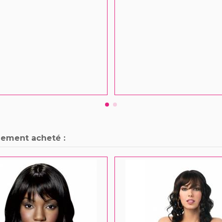
lement acheté :