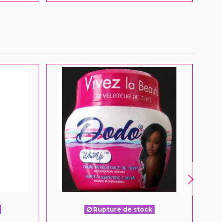
Rupture de stock