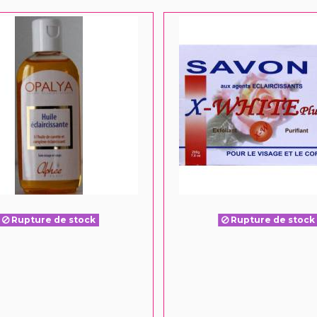
Rupture de stock
Rupture de stock