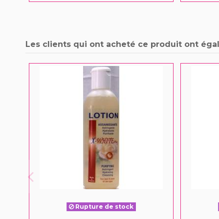
Les clients qui ont acheté ce produit ont éga
Rupture de stock