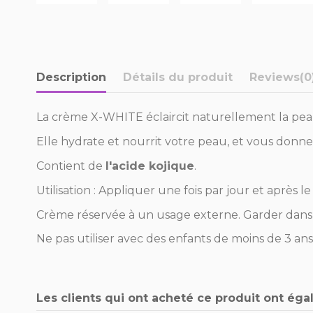
Description
Détails du produit
Reviews
(0
La crème X-WHITE éclaircit naturellement la peau;
Elle hydrate et nourrit votre peau, et vous donn
Contient de
l'acide kojique
.
Utilisation : Appliquer une fois par jour et après
Crème réservée à un usage externe. Garder dans un
Ne pas utiliser avec des enfants de moins de 3 ans
Les clients qui ont acheté ce produit ont éga