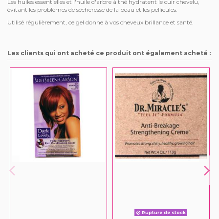
Les huiles essentielles et l'huile d'arbre à thé hydratent le cuir chevelu,
évitant les problèmes de sécheresse de la peau et les pellicules.
Utilisé régulièrement, ce gel donne à vos cheveux brillance et santé.
Les clients qui ont acheté ce produit ont également acheté :
Rupture de stock