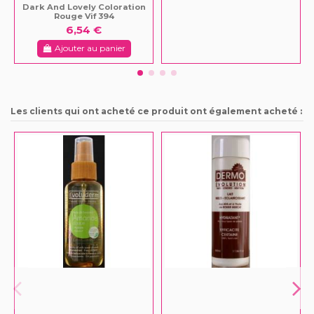
Dark And Lovely Coloration
Rouge Vif 394
6,54 €
Ajouter au panier
Les clients qui ont acheté ce produit ont également acheté :