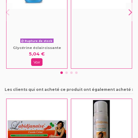
Rupture de stock
Glycérine éclaircissante
5,04 €
Voir
Les clients qui ont acheté ce produit ont également acheté :