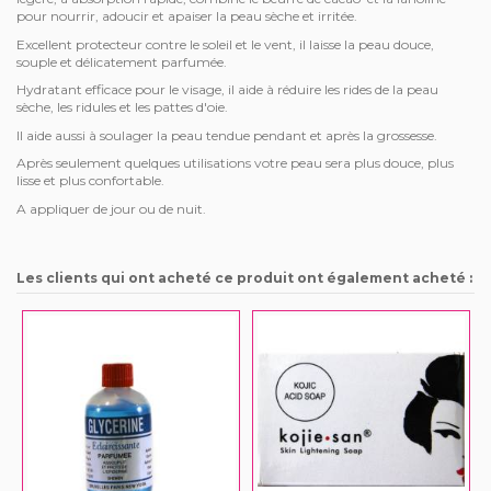
pour nourrir, adoucir et apaiser la peau sèche et irritée.
Excellent protecteur contre le soleil et le vent, il laisse la peau douce,
souple et délicatement parfumée.
Hydratant efficace pour le visage, il aide à réduire les rides de la peau
sèche, les ridules et les pattes d'oie.
Il aide aussi à soulager la peau tendue pendant et après la grossesse.
Après seulement quelques utilisations votre peau sera plus douce, plus
lisse et plus confortable.
A appliquer de jour ou de nuit.
Les clients qui ont acheté ce produit ont également acheté :