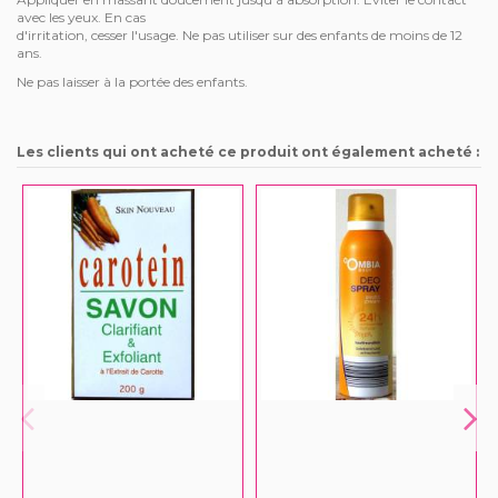
avec les yeux. En cas
d'irritation, cesser l'usage. Ne pas utiliser sur des enfants de moins de 12
ans.
Ne pas laisser à la portée des enfants.
Les clients qui ont acheté ce produit ont également acheté :