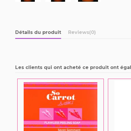
Détails du produit
Reviews
(0)
Les clients qui ont acheté ce produit ont éga