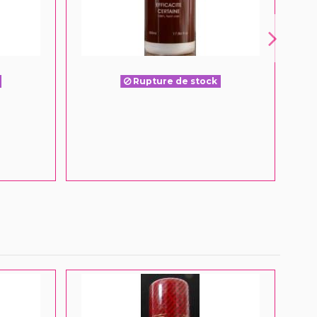
Rupture de stock