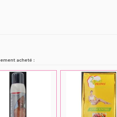
lement acheté :