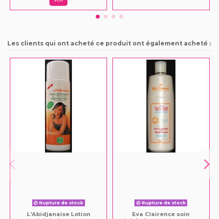
Les clients qui ont acheté ce produit ont également acheté :
Rupture de stock
Rupture de stock
L'Abidjanaise Lotion
Eva Clairence soin