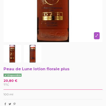
Peau de Lune lotion florale plus
Disponible
20,80 €
TTC
100 ml