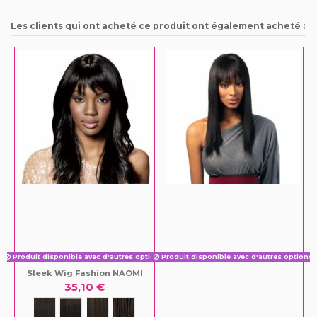
Les clients qui ont acheté ce produit ont également acheté :
Produit disponible avec d'autres options
Produit disponible avec d'autres options
Sleek Wig Fashion NAOMI
35,10 €