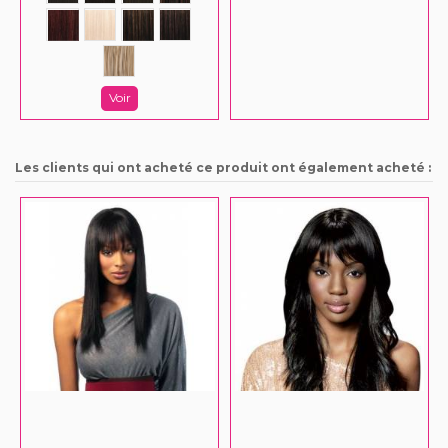
Voir
Les clients qui ont acheté ce produit ont également acheté :