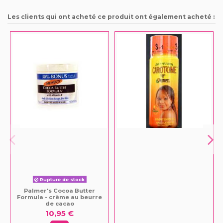
Les clients qui ont acheté ce produit ont également acheté :
Rupture de stock
Palmer's Cocoa Butter
Formula - crème au beurre
de cacao
10,95 €