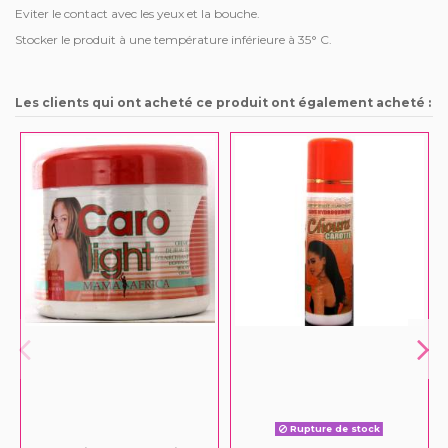
Eviter le contact avec les yeux et la bouche.
Stocker le produit à une température inférieure à 35° C.
Les clients qui ont acheté ce produit ont également acheté :
Rupture de stock