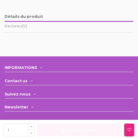
Détails du produit
Reviews
(0)
INFORMATIONS
Contact us
Suivez-nous
Newsletter
Ajouter au panier