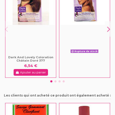
Rupture de stock
Dark And Lovely Coloration
Châtain Doré 377
6,54 €
Ajouter au panier
Les clients qui ont acheté ce produit ont également acheté :