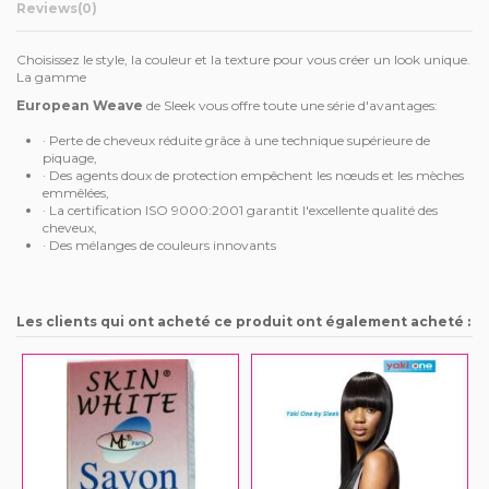
Reviews
(0)
Choisissez le style, la couleur et la texture pour vous créer un look unique.
La gamme
European Weave
de Sleek vous offre toute une série d'avantages:
· Perte de cheveux réduite grâce à une technique supérieure de
piquage,
· Des agents doux de protection empêchent les nœuds et les mèches
emmêlées,
· La certification ISO 9000:2001 garantit l'excellente qualité des
cheveux,
· Des mélanges de couleurs innovants
Les clients qui ont acheté ce produit ont également acheté :