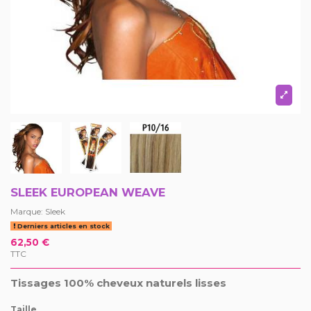
SLEEK EUROPEAN WEAVE
Marque:
Sleek
Derniers articles en stock
62,50 €
TTC
Tissages 100% cheveux naturels lisses
Taille