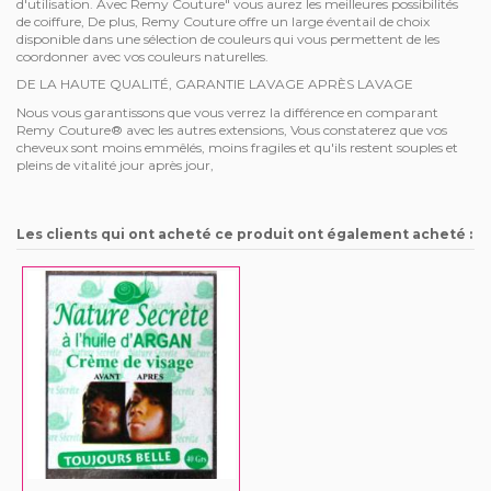
d'utilisation. Avec Remy Couture" vous aurez les meilleures possibilités
de coiffure, De plus, Remy Couture offre un large éventail de choix
disponible dans une sélection de couleurs qui vous permettent de les
coordonner avec vos couleurs naturelles.
DE LA HAUTE QUALITÉ, GARANTIE LAVAGE APRÈS LAVAGE
Nous vous garantissons que vous verrez la différence en comparant
Remy Couture® avec les autres extensions, Vous constaterez que vos
cheveux sont moins emmêlés, moins fragiles et qu'ils restent souples et
pleins de vitalité jour après jour,
Les clients qui ont acheté ce produit ont également acheté :