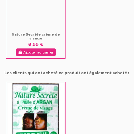
Nature Secrète crème de
visage
8,99 €
Ajouter au panier
Les clients qui ont acheté ce produit ont également acheté :