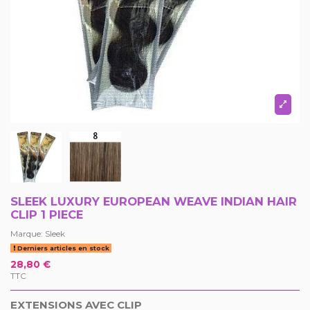
SLEEK LUXURY EUROPEAN WEAVE INDIAN HAIR
CLIP 1 PIECE
Marque:
Sleek
Derniers articles en stock
28,80 €
TTC
EXTENSIONS AVEC CLIP